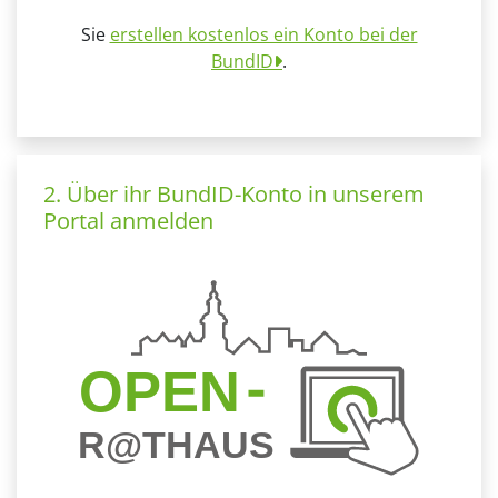
Sie
erstellen kostenlos ein Konto bei der
BundID
.
2. Über ihr BundID-Konto in unserem
Portal anmelden