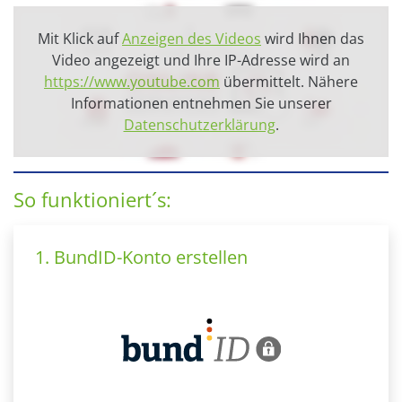
Mit Klick auf
Anzeigen des Videos
wird Ihnen das
Video angezeigt und Ihre IP-Adresse wird an
https://www.youtube.com
übermittelt. Nähere
Informationen entnehmen Sie unserer
Datenschutzerklärung
.
So funktioniert´s:
1. BundID-Konto erstellen