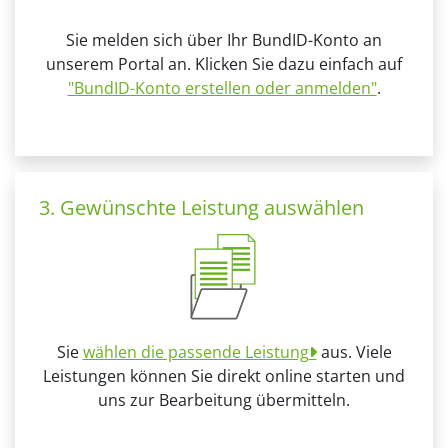
Sie melden sich über Ihr BundID-Konto an
unserem Portal an. Klicken Sie dazu einfach auf
"BundID-Konto erstellen oder anmelden"
.
3. Gewünschte Leistung auswählen
Sie
wählen die passende Leistung
aus. Viele
Leistungen können Sie direkt online starten und
uns zur Bearbeitung übermitteln.