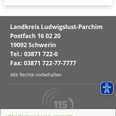
Landkreis Ludwigslust-Parchim
Postfach 16 02 20
19092 Schwerin
Tel.: 03871 722-0
Fax: 03871 722-77-7777
Alle Rechte vorbehalten