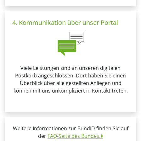
4. Kommunikation über unser Portal
Viele Leistungen sind an unseren digitalen
Postkorb angeschlossen. Dort haben Sie einen
Überblick über alle gestellten Anliegen und
können mit uns unkompliziert in Kontakt treten.
Weitere Informationen zur BundID finden Sie auf
der
FAQ-Seite des Bundes.