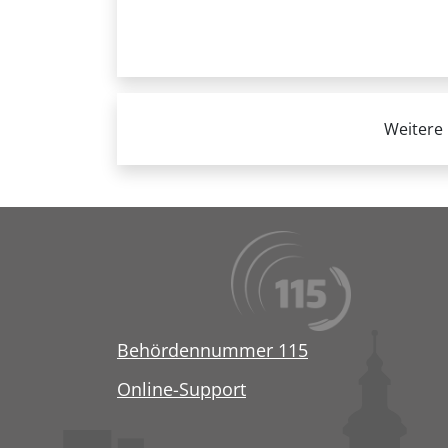
Weitere 
Behördennummer 115
Online-Support