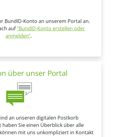
Ihr BundID-Konto an unserem Portal an.
fach auf
"BundID-Konto erstellen oder
anmelden"
.
n über unser Portal
sind an unseren digitalen Postkorb
 haben Sie einen Überblick über alle
 können mit uns unkompliziert in Kontakt