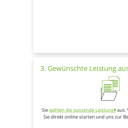
3. Gewünschte Leistung au
Sie
wählen die passende Leistung
aus. 
Sie direkt online starten und uns zur B