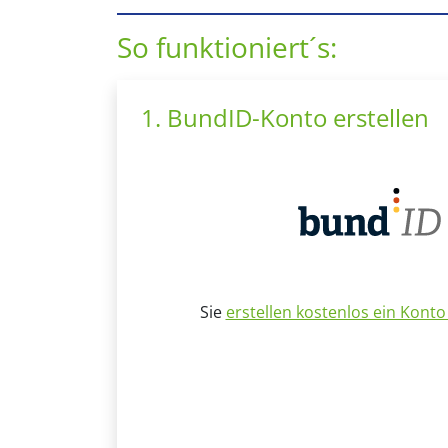
So funktioniert´s:
1. BundID-Konto erstellen
Sie
erstellen kostenlos ein Konto