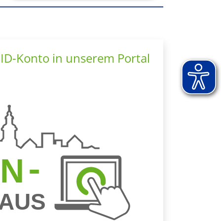
dID-Konto in unserem Portal