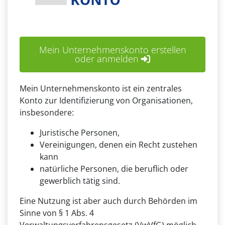
Mein Unternehmenskonto erstellen
oder anmelden
Mein Unternehmenskonto ist ein zentrales
Konto zur Identifizierung von Organisationen,
insbesondere:
Juristische Personen,
Vereinigungen, denen ein Recht zustehen
kann
natürliche Personen, die beruflich oder
gewerblich tätig sind.
Eine Nutzung ist aber auch durch Behörden im
Sinne von § 1 Abs. 4