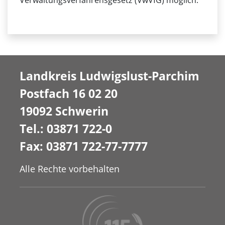
Verwaltungsverfahrensgesetz (VwVfG) möglich.
Landkreis Ludwigslust-Parchim
Postfach 16 02 20
19092 Schwerin
Tel.: 03871 722-0
Fax: 03871 722-77-7777
Alle Rechte vorbehalten