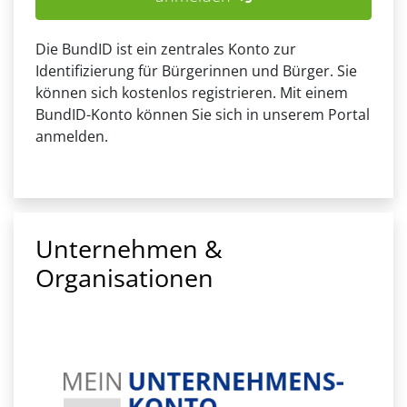
Die BundID ist ein zentrales Konto zur
Identifizierung für Bürgerinnen und Bürger. Sie
können sich kostenlos registrieren. Mit einem
BundID-Konto können Sie sich in unserem Portal
anmelden.
Unternehmen &
Organisationen