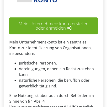
Mein Unternehmenskonto erstellen
oder anmelden
Mein Unternehmenskonto ist ein zentrales
Konto zur Identifizierung von Organisationen,
insbesondere:
Juristische Personen,
Vereinigungen, denen ein Recht zustehen
kann
natürliche Personen, die beruflich oder
gewerblich tätig sind.
Eine Nutzung ist aber auch durch Behörden im
Sinne von § 1 Abs. 4