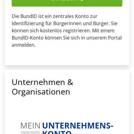
Die BundID ist ein zentrales Konto zur
Identifizierung für Bürgerinnen und Bürger. Sie
können sich kostenlos registrieren. Mit einem
BundID-Konto können Sie sich in unserem Portal
anmelden.
Unternehmen &
Organisationen