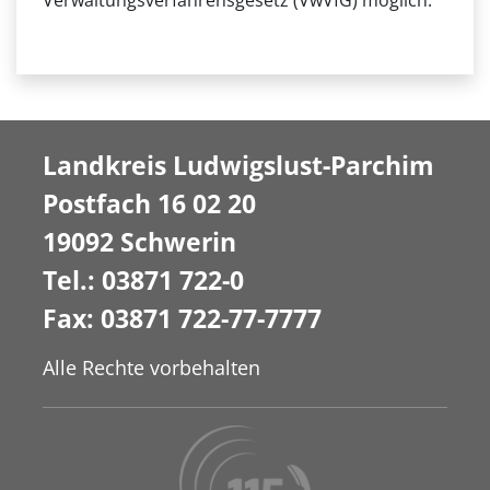
Verwaltungsverfahrensgesetz (VwVfG) möglich.
Landkreis Ludwigslust-Parchim
Postfach 16 02 20
19092 Schwerin
Tel.: 03871 722-0
Fax: 03871 722-77-7777
Alle Rechte vorbehalten