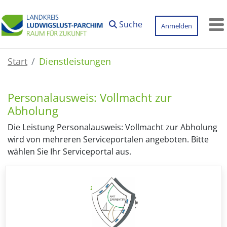
Zum Hauptinhalt springen
Suche
Anmelden
M
Start
Dienstleistungen
Personalausweis: Vollmacht zur
Abholung
Die Leistung Personalausweis: Vollmacht zur Abholung
wird von mehreren Serviceportalen angeboten. Bitte
wählen Sie Ihr Serviceportal aus.