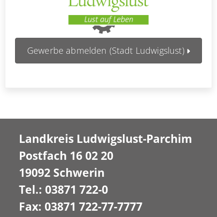
Gewerbe abmelden (Stadt Ludwigslust)
Landkreis Ludwigslust-Parchim
Postfach 16 02 20
19092 Schwerin
Tel.: 03871 722-0
Fax: 03871 722-77-7777