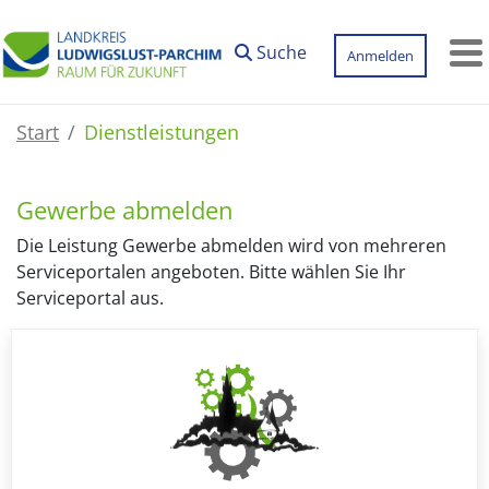
Zum Hauptinhalt springen
Suche
Anmelden
M
Start
Dienstleistungen
Gewerbe abmelden
Die Leistung Gewerbe abmelden wird von mehreren
Serviceportalen angeboten. Bitte wählen Sie Ihr
Serviceportal aus.