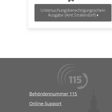
Untersuchungsberechtigungsschein
Ausgabe (Amt Stralendorf)
Behördennummer 115
Online-Support