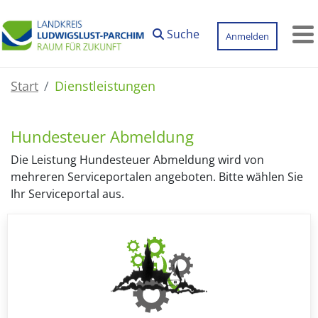
Zum Hauptinhalt springen
Suche
Anmelden
M
Start
Dienstleistungen
Hundesteuer Abmeldung
Die Leistung Hundesteuer Abmeldung wird von
mehreren Serviceportalen angeboten. Bitte wählen Sie
Ihr Serviceportal aus.