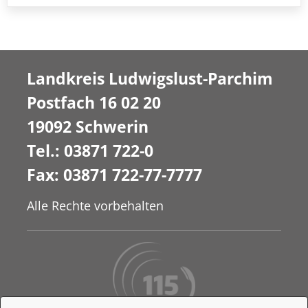
Landkreis Ludwigslust-Parchim
Postfach 16 02 20
19092 Schwerin
Tel.: 03871 722-0
Fax: 03871 722-77-7777
Alle Rechte vorbehalten