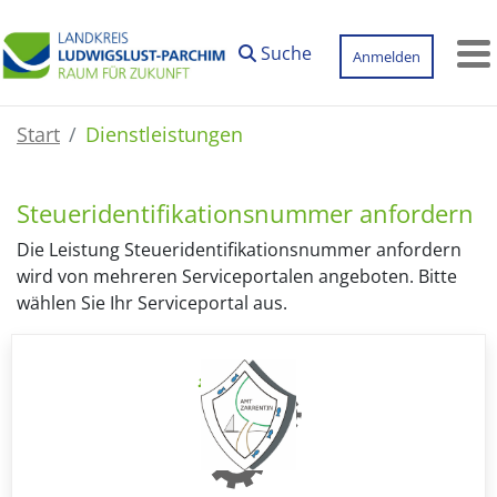
Zum Hauptinhalt springen
Suche
Anmelden
M
Start
Dienstleistungen
Steueridentifikationsnummer anfordern
Die Leistung Steueridentifikationsnummer anfordern
wird von mehreren Serviceportalen angeboten. Bitte
wählen Sie Ihr Serviceportal aus.