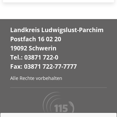
Landkreis Ludwigslust-Parchim
Postfach 16 02 20
19092 Schwerin
Tel.: 03871 722-0
Fax: 03871 722-77-7777
Alle Rechte vorbehalten