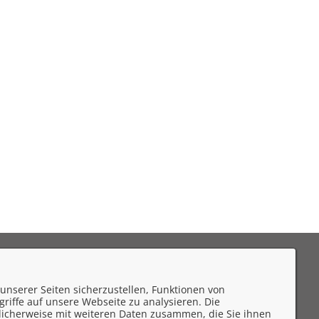
eedback
unserer Seiten sicherzustellen, Funktionen von
mpressum
riffe auf unsere Webseite zu analysieren. Die
licherweise mit weiteren Daten zusammen, die Sie ihnen