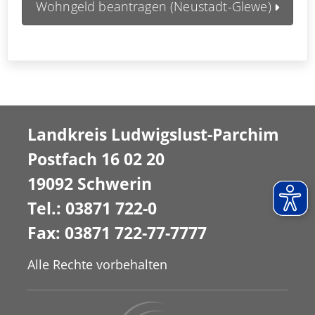
Wohngeld beantragen (Neustadt-Glewe)
Landkreis Ludwigslust-Parchim
Postfach 16 02 20
19092 Schwerin
Tel.: 03871 722-0
Fax: 03871 722-77-7777
Alle Rechte vorbehalten