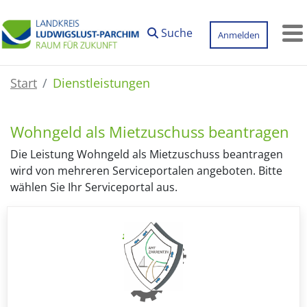
Zum Hauptinhalt springen
Suche
Anmelden
M
Start
Dienstleistungen
Wohngeld als Mietzuschuss beantragen
Die Leistung Wohngeld als Mietzuschuss beantragen
wird von mehreren Serviceportalen angeboten. Bitte
wählen Sie Ihr Serviceportal aus.