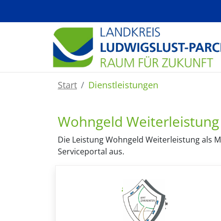
Zum Hauptinhalt springen
Start
Dienstleistungen
Wohngeld Weiterleistung
Die Leistung Wohngeld Weiterleistung als M
Serviceportal aus.