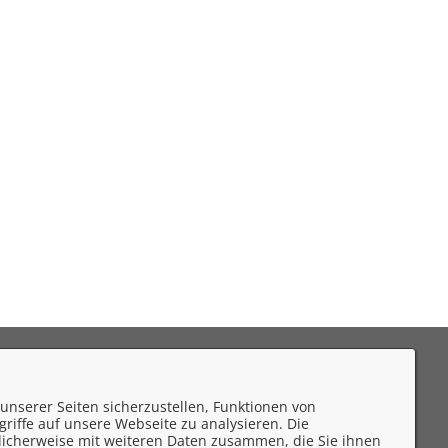
eedback
unserer Seiten sicherzustellen, Funktionen von
mpressum
riffe auf unsere Webseite zu analysieren. Die
licherweise mit weiteren Daten zusammen, die Sie ihnen