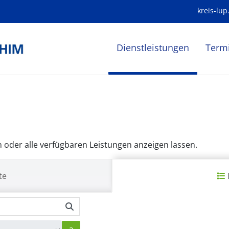
kreis-lup
Dienstleistungen
Term
oder alle verfügbaren Leistungen anzeigen lassen.
te