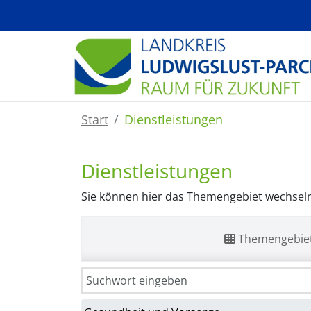
Zum Hauptinhalt springen
Start
Dienstleistungen
Dienstleistungen
Sie können hier das Themengebiet wechseln 
Themengebie