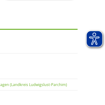
ragen (Landkreis Ludwigslust-Parchim)