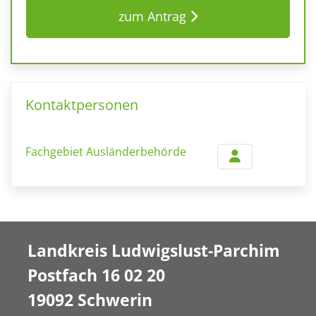
zum Antrag
Kontaktpersonen
Fachgebiet Ausländerbehörde
Landkreis Ludwigslust-Parchim
Postfach 16 02 20
19092 Schwerin