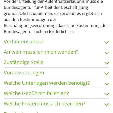
Vor der Erteilung der Aufenthaltserlaubnis muss die
Bundesagentur für Arbeit der Beschäftigung
grundsätzlich zustimmen, es sei denn es ergibt sich
aus den Bestimmungen der
Beschäftigungsverordnung, dass eine Zustimmung der
Bundesagentur nicht erforderlich ist.
Verfahrensablauf
An wen muss ich mich wenden?
Zuständige Stelle
Voraussetzungen
Welche Unterlagen werden benötigt?
Welche Gebühren fallen an?
Welche Fristen muss ich beachten?