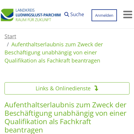
Zum Hauptinhalt springen
Suche
Anmelden
M
Start
Aufenthaltserlaubnis zum Zweck der
Beschäftigung unabhängig von einer
Qualifikation als Fachkraft beantragen
Links & Onlinedienste
Aufenthaltserlaubnis zum Zweck der
Beschäftigung unabhängig von einer
Qualifikation als Fachkraft
beantragen