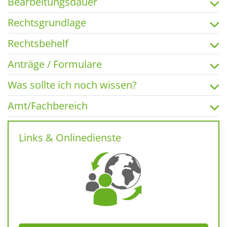
Bearbeitungsdauer
Rechtsgrundlage
Rechtsbehelf
Anträge / Formulare
Was sollte ich noch wissen?
Amt/Fachbereich
Links & Onlinedienste