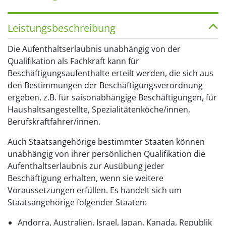
Leistungsbeschreibung
Die Aufenthaltserlaubnis unabhängig von der
Qualifikation als Fachkraft kann für
Beschäftigungsaufenthalte erteilt werden, die sich aus
den Bestimmungen der Beschäftigungsverordnung
ergeben, z.B. für saisonabhängige Beschäftigungen, für
Haushaltsangestellte, Spezialitätenköche/innen,
Berufskraftfahrer/innen.
Auch Staatsangehörige bestimmter Staaten können
unabhängig von ihrer persönlichen Qualifikation die
Aufenthaltserlaubnis zur Ausübung jeder
Beschäftigung erhalten, wenn sie weitere
Voraussetzungen erfüllen. Es handelt sich um
Staatsangehörige folgender Staaten:
Andorra, Australien, Israel, Japan, Kanada, Republik