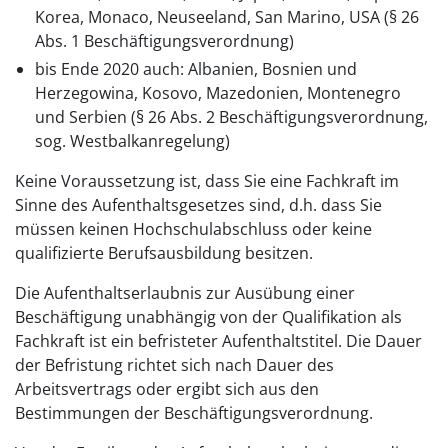
Korea, Monaco, Neuseeland, San Marino, USA (§ 26
Abs. 1 Beschäftigungsverordnung)
bis Ende 2020 auch: Albanien, Bosnien und
Herzegowina, Kosovo, Mazedonien, Montenegro
und Serbien (§ 26 Abs. 2 Beschäftigungsverordnung,
sog. Westbalkanregelung)
Keine Voraussetzung ist, dass Sie eine Fachkraft im
Sinne des Aufenthaltsgesetzes sind, d.h. dass Sie
müssen keinen Hochschulabschluss oder keine
qualifizierte Berufsausbildung besitzen.
Die Aufenthaltserlaubnis zur Ausübung einer
Beschäftigung unabhängig von der Qualifikation als
Fachkraft ist ein befristeter Aufenthaltstitel. Die Dauer
der Befristung richtet sich nach Dauer des
Arbeitsvertrags oder ergibt sich aus den
Bestimmungen der Beschäftigungsverordnung.