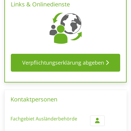
Links & Onlinedienste
Verpflichtungserklärung abgeben
Kontaktpersonen
Fachgebiet Ausländerbehörde