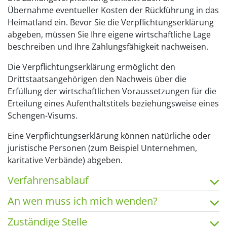
Übernahme eventueller Kosten der Rückführung in das
Heimatland ein. Bevor Sie die Verpflichtungserklärung
abgeben, müssen Sie Ihre eigene wirtschaftliche Lage
beschreiben und Ihre Zahlungsfähigkeit nachweisen.
Die Verpflichtungserklärung ermöglicht den
Drittstaatsangehörigen den Nachweis über die
Erfüllung der wirtschaftlichen Voraussetzungen für die
Erteilung eines Aufenthaltstitels beziehungsweise eines
Schengen-Visums.
Eine Verpflichtungserklärung können natürliche oder
juristische Personen (zum Beispiel Unternehmen,
karitative Verbände) abgeben.
Verfahrensablauf
An wen muss ich mich wenden?
Zuständige Stelle