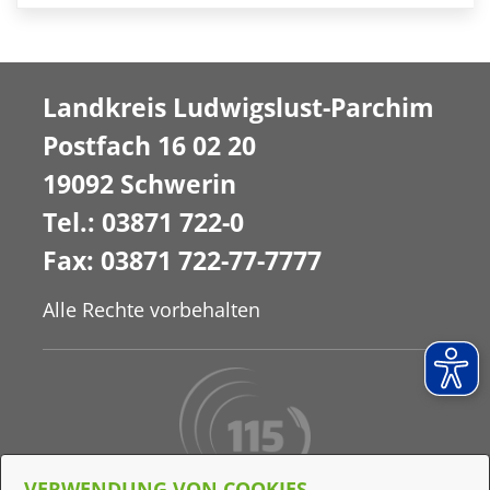
Landkreis Ludwigslust-Parchim
Postfach 16 02 20
19092 Schwerin
Tel.: 03871 722-0
Fax: 03871 722-77-7777
Alle Rechte vorbehalten
VERWENDUNG VON COOKIES