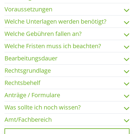
Voraussetzungen
Welche Unterlagen werden benötigt?
Welche Gebühren fallen an?
Welche Fristen muss ich beachten?
Bearbeitungsdauer
Rechtsgrundlage
Rechtsbehelf
Anträge / Formulare
Was sollte ich noch wissen?
Amt/Fachbereich