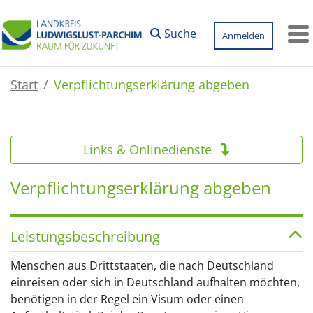
Zum Hauptinhalt springen
Suche
Anmelden
M
Start
Verpflichtungserklärung abgeben
Links & Onlinedienste
Verpflichtungserklärung abgeben
Leistungsbeschreibung
Menschen aus Drittstaaten, die nach Deutschland
einreisen oder sich in Deutschland aufhalten möchten,
benötigen in der Regel ein Visum oder einen