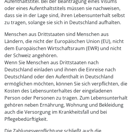
Aufenthaltstitel. Bei der Beantragung eines Visums
oder eines Aufenthaltstitels müssen sie nachweisen,
dass sie in der Lage sind, ihren Lebensunterhalt selbst
zu tragen, solange sie sich in Deutschland aufhalten.
Menschen aus Drittstaaten sind Menschen aus
Ländern, die nicht der Europäischen Union (EU), nicht
dem Europäischen Wirtschaftsraum (EWR) und nicht
der Schweiz angehören.
Wenn Sie Menschen aus Drittstaaten nach
Deutschland einladen und ihnen die Einreise nach
Deutschland oder den Aufenthalt in Deutschland
ermöglichen möchten, können Sie sich verpflichten, die
Kosten des Lebensunterhaltes der eingeladenen
Person oder Personen zu tragen. Zum Lebensunterhalt
gehören neben Ernährung, Wohnung und Bekleidung
auch die Versorgung im Krankheitsfall und bei
Pflegebedürftigkeit.
Die Zahlungsverpflichtung schließt auch die