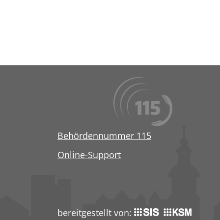
Behördennummer 115
Online-Support
bereitgestellt von: