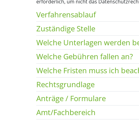
erforderlich, um nicht das Datenschutzrech
Verfahrensablauf
Zuständige Stelle
Welche Unterlagen werden be
Welche Gebühren fallen an?
Welche Fristen muss ich beac
Rechtsgrundlage
Anträge / Formulare
Amt/Fachbereich