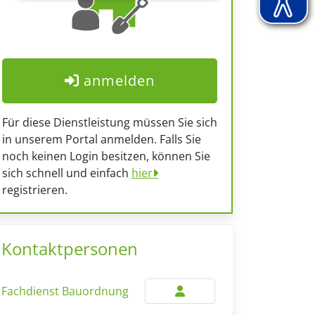
anmelden
Für diese Dienstleistung müssen Sie sich
in unserem Portal anmelden. Falls Sie
noch keinen Login besitzen, können Sie
sich schnell und einfach
hier
registrieren.
Kontaktpersonen
Fachdienst Bauordnung