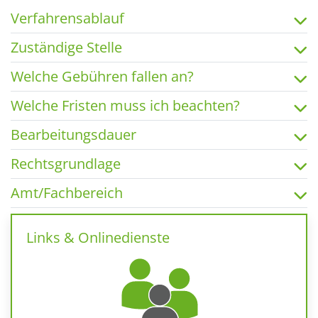
Verfahrensablauf
Zuständige Stelle
Welche Gebühren fallen an?
Welche Fristen muss ich beachten?
Bearbeitungsdauer
Rechtsgrundlage
Amt/Fachbereich
Links & Onlinedienste