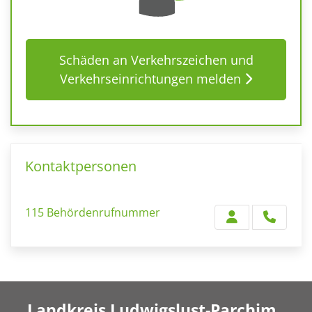
Schäden an Verkehrszeichen und
Verkehrseinrichtungen melden
Kontaktpersonen
115 Behördenrufnummer
Landkreis Ludwigslust-Parchim