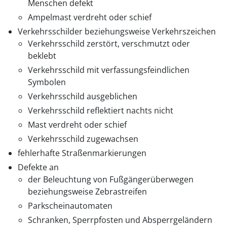
Menschen defekt
Ampelmast verdreht oder schief
Verkehrsschilder beziehungsweise Verkehrszeichen
Verkehrsschild zerstört, verschmutzt oder
beklebt
Verkehrsschild mit verfassungsfeindlichen
Symbolen
Verkehrsschild ausgeblichen
Verkehrsschild reflektiert nachts nicht
Mast verdreht oder schief
Verkehrsschild zugewachsen
fehlerhafte Straßenmarkierungen
Defekte an
der Beleuchtung von Fußgängerüberwegen
beziehungsweise Zebrastreifen
Parkscheinautomaten
Schranken, Sperrpfosten und Absperrgeländern