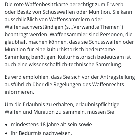
Die rote Waffenbesitzkarte berechtigt zum Erwerb
oder Besitz von Schusswaffen oder Munition. Sie kann
ausschließlich von Waffensammlern oder
Waffensachverständigen (s. „Verwandte Themen“)
beantragt werden. Waffensammler sind Personen, die
glaubhaft machen können, dass sie Schusswaffen oder
Munition für eine kulturhistorisch bedeutsame
Sammlung benötigen. Kulturhistorisch bedeutsam ist
auch eine wissenschaftlich-technische Sammlung.
Es wird empfohlen, dass Sie sich vor der Antragstellung
ausführlich über die Regelungen des Waffenrechts
informieren.
Um die Erlaubnis zu erhalten, erlaubnispflichtige
Waffen und Munition zu sammeln, müssen Sie
mindestens 18 Jahre alt sein sowie
Ihr Bedürfnis nachweisen,