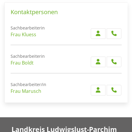
Kontaktpersonen
Sachbearbeiterin
Frau Kluess
Sachbearbeiterin
Frau Boldt
Sachbearbeiter/in
Frau Marusch
Landkreis Ludwigslust-Parchim