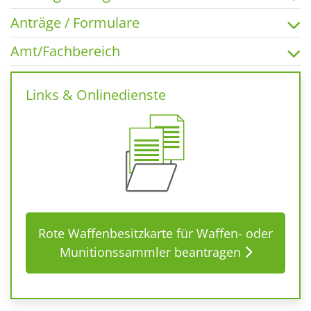
Anträge / Formulare
Amt/Fachbereich
Links & Onlinedienste
Rote Waffenbesitzkarte für Waffen- oder
Munitionssammler beantragen