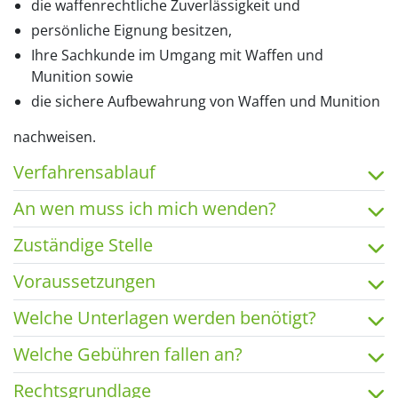
die waffenrechtliche Zuverlässigkeit und
persönliche Eignung besitzen,
Ihre Sachkunde im Umgang mit Waffen und
Munition sowie
die sichere Aufbewahrung von Waffen und Munition
nachweisen.
Verfahrensablauf
An wen muss ich mich wenden?
Zuständige Stelle
Voraussetzungen
Welche Unterlagen werden benötigt?
Welche Gebühren fallen an?
Rechtsgrundlage