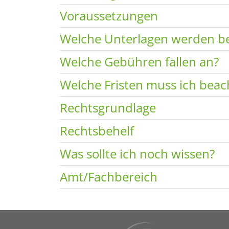
Voraussetzungen
Welche Unterlagen werden be
Welche Gebühren fallen an?
Welche Fristen muss ich beac
Rechtsgrundlage
Rechtsbehelf
Was sollte ich noch wissen?
Amt/Fachbereich