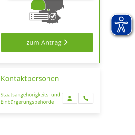
zum Antrag
Kontaktpersonen
Staatsangehörigkeits- und
Einbürgerungsbehörde