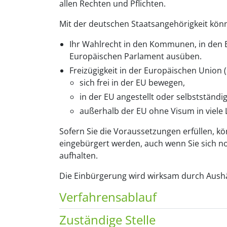
allen Rechten und Pflichten.
Mit der deutschen Staatsangehörigkeit kön
Ihr Wahlrecht in den Kommunen, in den
Europäischen Parlament ausüben.
Freizügigkeit in der Europäischen Union 
sich frei in der EU bewegen,
in der EU angestellt oder selbstständi
außerhalb der EU ohne Visum in viele 
Sofern Sie die Voraussetzungen erfüllen, kö
eingebürgert werden, auch wenn Sie sich noc
aufhalten.
Die Einbürgerung wird wirksam durch Aus
Verfahrensablauf
Zuständige Stelle