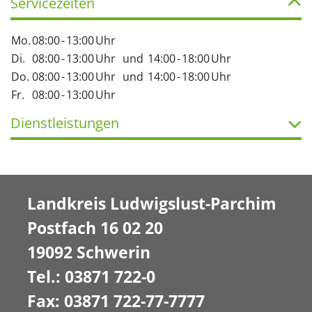
Servicezeiten
Mo.
08:00
-
13:00
Uhr
Di.
08:00
-
13:00
Uhr
und
14:00
-
18:00
Uhr
Do.
08:00
-
13:00
Uhr
und
14:00
-
18:00
Uhr
Fr.
08:00
-
13:00
Uhr
Dienstleistungen
Landkreis Ludwigslust-Parchim
Postfach 16 02 20
19092 Schwerin
Tel.: 03871 722-0
Fax: 03871 722-77-7777