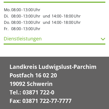
Mo.
08:00
-
13:00
Uhr
Di.
08:00
-
13:00
Uhr
und
14:00
-
18:00
Uhr
Do.
08:00
-
13:00
Uhr
und
14:00
-
18:00
Uhr
Fr.
08:00
-
13:00
Uhr
Dienstleistungen
Landkreis Ludwigslust-Parchim
Postfach 16 02 20
19092 Schwerin
Tel.: 03871 722-0
Fax: 03871 722-77-7777