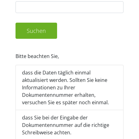
Suchen
Bitte beachten Sie,
dass die Daten täglich einmal
aktualisiert werden. Sollten Sie keine
Informationen zu Ihrer
Dokumentennummer erhalten,
versuchen Sie es später noch einmal.
dass Sie bei der Eingabe der
Dokumentennummer auf die richtige
Schreibweise achten.