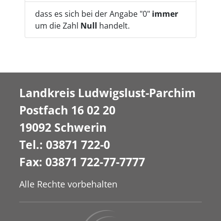
dass es sich bei der Angabe "0"
immer
um die Zahl
Null
handelt.
Landkreis Ludwigslust-Parchim
Postfach 16 02 20
19092 Schwerin
Tel.: 03871 722-0
Fax: 03871 722-77-7777
Alle Rechte vorbehalten