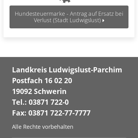
Hundesteuermarke - Antrag auf Ersatz bei
Verlust (Stadt Ludwigslust)
Landkreis Ludwigslust-Parchim
Postfach 16 02 20
19092 Schwerin
Tel.: 03871 722-0
Fax: 03871 722-77-7777
Alle Rechte vorbehalten