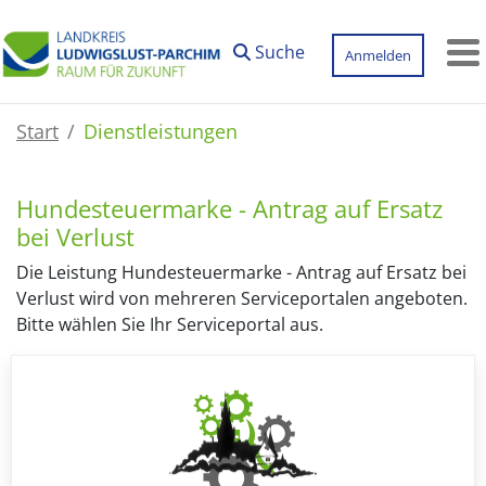
Zum Hauptinhalt springen
Suche
Anmelden
M
Start
Dienstleistungen
Hundesteuermarke - Antrag auf Ersatz
bei Verlust
Die Leistung Hundesteuermarke - Antrag auf Ersatz bei
Verlust wird von mehreren Serviceportalen angeboten.
Bitte wählen Sie Ihr Serviceportal aus.