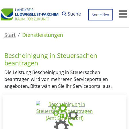
Zum Hauptinhalt springen
Suche
Anmelden
M
Start
Dienstleistungen
Bescheinigung in Steuersachen
beantragen
Die Leistung Bescheinigung in Steuersachen
beantragen wird von mehreren Serviceportalen
angeboten. Bitte wählen Sie Ihr Serviceportal aus.