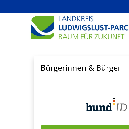
Zum Hauptinhalt springen
Bürgerinnen & Bürger