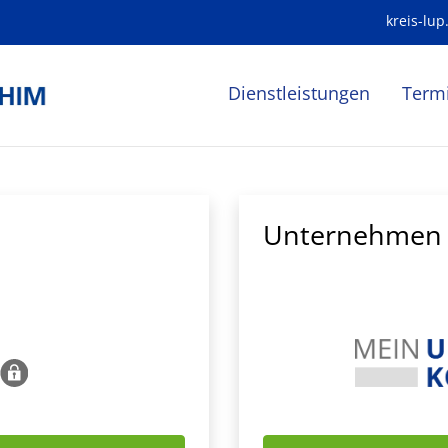
kreis-lup
Dienstleistungen
Term
Unternehmen 