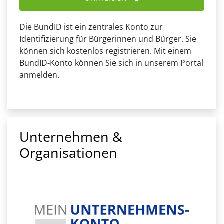
Die BundID ist ein zentrales Konto zur
Identifizierung für Bürgerinnen und Bürger. Sie
können sich kostenlos registrieren. Mit einem
BundID-Konto können Sie sich in unserem Portal
anmelden.
Unternehmen &
Organisationen