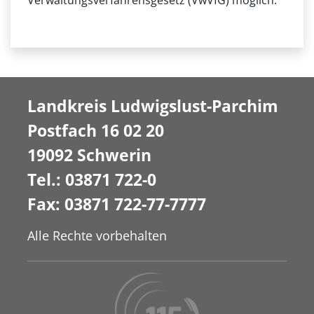
Verwaltungsverfahrensgesetz (VwVfG) möglich.
Landkreis Ludwigslust-Parchim
Postfach 16 02 20
19092 Schwerin
Tel.: 03871 722-0
Fax: 03871 722-77-7777
Alle Rechte vorbehalten