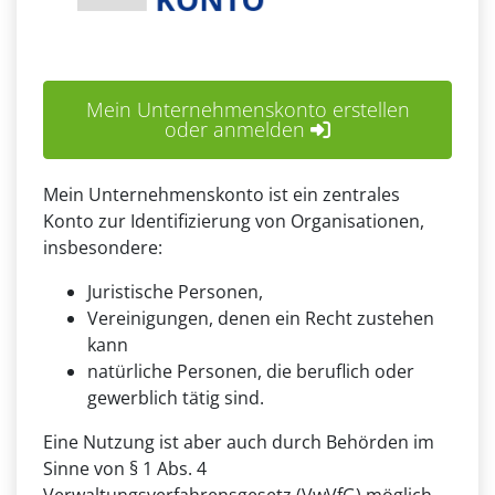
Mein Unternehmenskonto erstellen
oder anmelden
Mein Unternehmenskonto ist ein zentrales
Konto zur Identifizierung von Organisationen,
insbesondere:
Juristische Personen,
Vereinigungen, denen ein Recht zustehen
kann
natürliche Personen, die beruflich oder
gewerblich tätig sind.
Eine Nutzung ist aber auch durch Behörden im
Sinne von § 1 Abs. 4