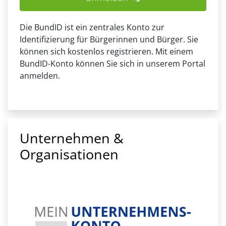
Die BundID ist ein zentrales Konto zur
Identifizierung für Bürgerinnen und Bürger. Sie
können sich kostenlos registrieren. Mit einem
BundID-Konto können Sie sich in unserem Portal
anmelden.
Unternehmen &
Organisationen