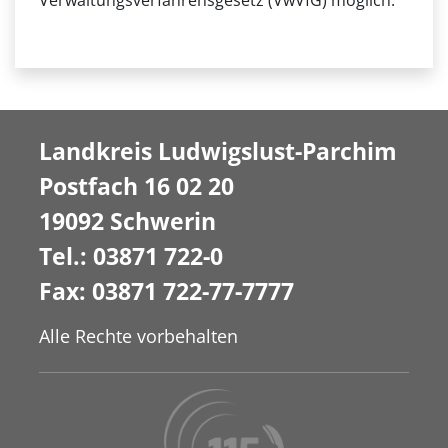
Verwaltungsverfahrensgesetz (VwVfG) möglich.
Landkreis Ludwigslust-Parchim
Postfach 16 02 20
19092 Schwerin
Tel.: 03871 722-0
Fax: 03871 722-77-7777
Alle Rechte vorbehalten