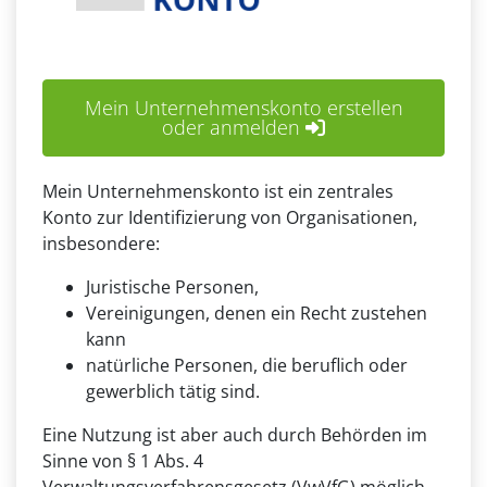
Mein Unternehmenskonto erstellen
oder anmelden
Mein Unternehmenskonto ist ein zentrales
Konto zur Identifizierung von Organisationen,
insbesondere:
Juristische Personen,
Vereinigungen, denen ein Recht zustehen
kann
natürliche Personen, die beruflich oder
gewerblich tätig sind.
Eine Nutzung ist aber auch durch Behörden im
Sinne von § 1 Abs. 4