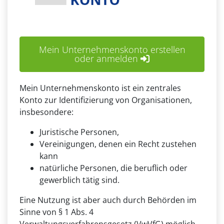
Mein Unternehmenskonto erstellen
oder anmelden
Mein Unternehmenskonto ist ein zentrales
Konto zur Identifizierung von Organisationen,
insbesondere:
Juristische Personen,
Vereinigungen, denen ein Recht zustehen
kann
natürliche Personen, die beruflich oder
gewerblich tätig sind.
Eine Nutzung ist aber auch durch Behörden im
Sinne von § 1 Abs. 4