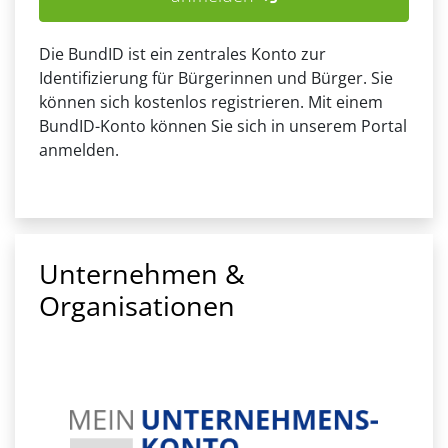
Die BundID ist ein zentrales Konto zur
Identifizierung für Bürgerinnen und Bürger. Sie
können sich kostenlos registrieren. Mit einem
BundID-Konto können Sie sich in unserem Portal
anmelden.
Unternehmen &
Organisationen