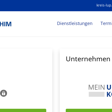
kreis-lup
Dienstleistungen
Term
Unternehmen 