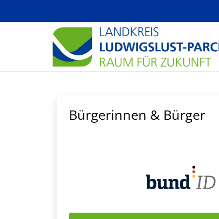
Zum Hauptinhalt springen
Bürgerinnen & Bürger