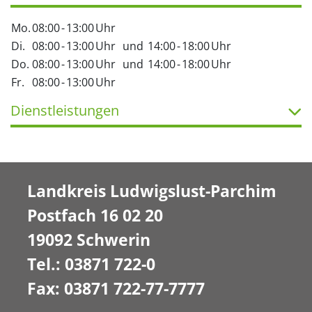
Mo.
08:00
-
13:00
Uhr
Di.
08:00
-
13:00
Uhr
und
14:00
-
18:00
Uhr
Do.
08:00
-
13:00
Uhr
und
14:00
-
18:00
Uhr
Fr.
08:00
-
13:00
Uhr
Dienstleistungen
Landkreis Ludwigslust-Parchim
Postfach 16 02 20
19092 Schwerin
Tel.: 03871 722-0
Fax: 03871 722-77-7777