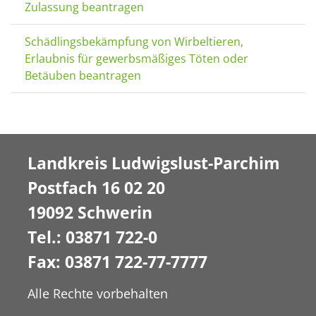
Zulassung beantragen
Schädlingsbekämpfung von Wirbeltieren,
Erlaubnis für gewerbsmäßiges Töten oder
Betäuben beantragen
Landkreis Ludwigslust-Parchim
Postfach 16 02 20
19092 Schwerin
Tel.: 03871 722-0
Fax: 03871 722-77-7777
Alle Rechte vorbehalten